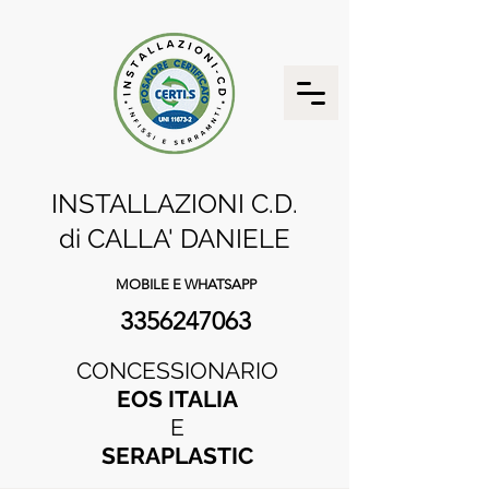
INSTALLAZIONI C.D.
di CALLA' DANIELE
MOBILE E WHATSAPP
3356247063
CONCESSIONARIO
EOS ITALIA
E
SERAPLASTIC