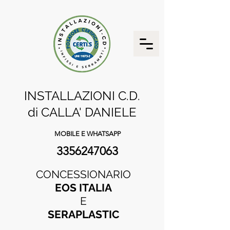
INSTALLAZIONI C.D.
di CALLA' DANIELE
MOBILE E WHATSAPP
3356247063
CONCESSIONARIO
EOS ITALIA
E
SERAPLASTIC